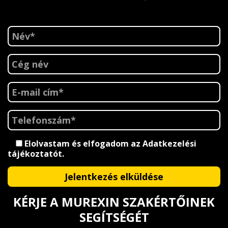
Elolvastam és elfogadom az
Adatkezelési
tájékoztatót
.
KÉRJE A MUREXIN SZAKÉRTŐINEK
SEGÍTSÉGÉT