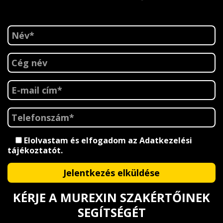
Elolvastam és elfogadom az
Adatkezelési
tájékoztatót
.
KÉRJE A MUREXIN SZAKÉRTŐINEK
SEGÍTSÉGÉT