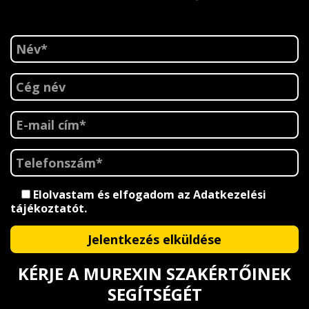
Elolvastam és elfogadom az
Adatkezelési
tájékoztatót
.
KÉRJE A MUREXIN SZAKÉRTŐINEK
SEGÍTSÉGÉT