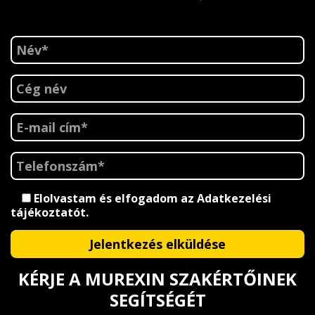
Elolvastam és elfogadom az
Adatkezelési
tájékoztatót
.
KÉRJE A MUREXIN SZAKÉRTŐINEK
SEGÍTSÉGÉT