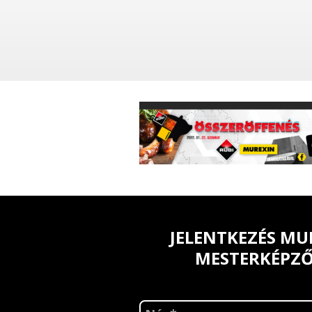
JELENTKEZÉS MU
MESTERKÉPZ