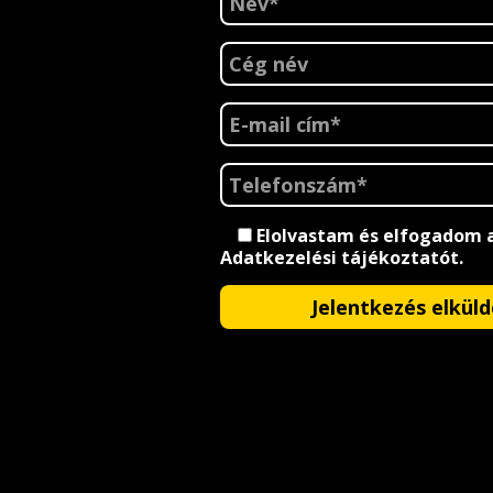
Elolvastam és elfogadom 
Adatkezelési tájékoztatót
.