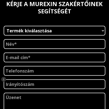
KÉRJE A MUREXIN SZAKÉRTŐINEK
SEGÍTSÉGÉT
i