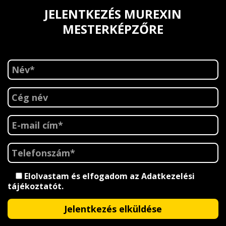
JELENTKEZÉS MUREXIN
MESTERKÉPZŐRE
Elolvastam és elfogadom az
Adatkezelési
tájékoztatót
.