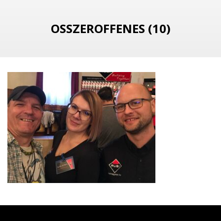
OSSZEROFFENES (10)