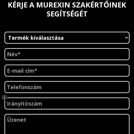
KÉRJE A MUREXIN SZAKÉRTŐINEK
SEGÍTSÉGÉT
i