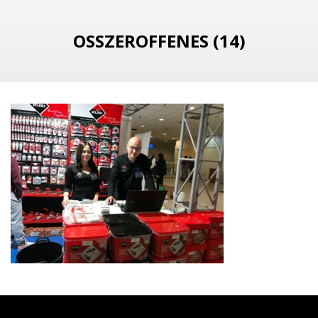
OSSZEROFFENES (14)