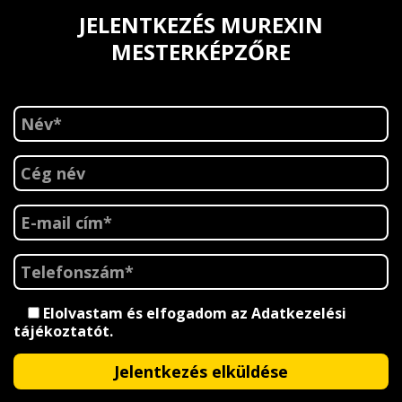
JELENTKEZÉS MUREXIN
MESTERKÉPZŐRE
Elolvastam és elfogadom az
Adatkezelési
tájékoztatót
.