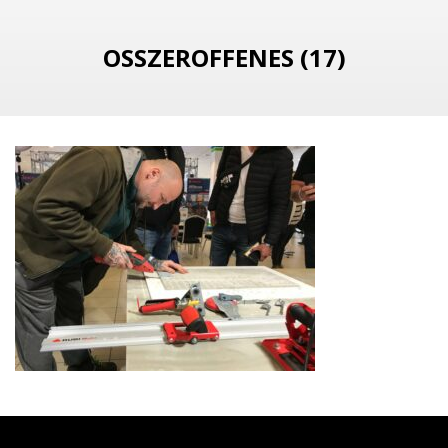
OSSZEROFFENES (17)