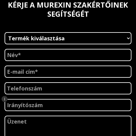
KÉRJE A MUREXIN SZAKÉRTŐINEK
SEGÍTSÉGÉT
i