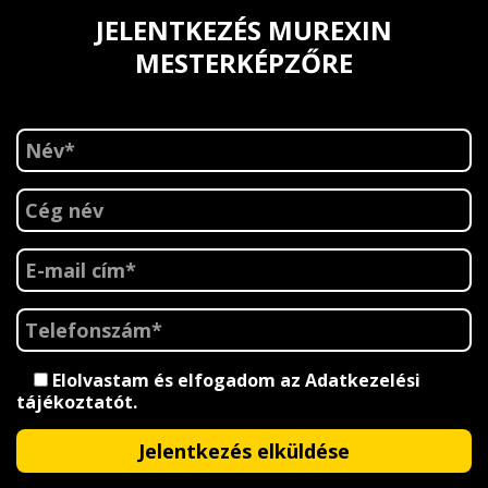
JELENTKEZÉS MUREXIN
MESTERKÉPZŐRE
Elolvastam és elfogadom az
Adatkezelési
tájékoztatót
.