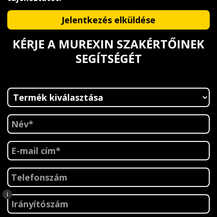
KÉRJE A MUREXIN SZAKÉRTŐINEK
SEGÍTSÉGÉT
i