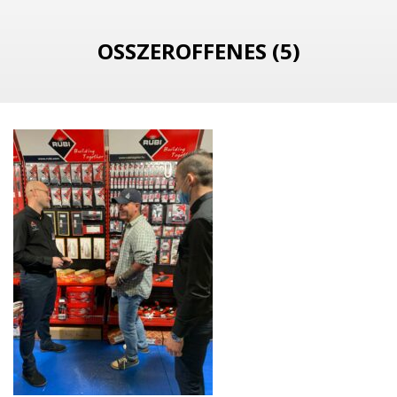
OSSZEROFFENES (5)