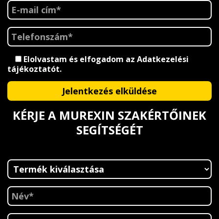
Elolvastam és elfogadom az
Adatkezelési
tájékoztatót
.
KÉRJE A MUREXIN SZAKÉRTŐINEK
SEGÍTSÉGÉT