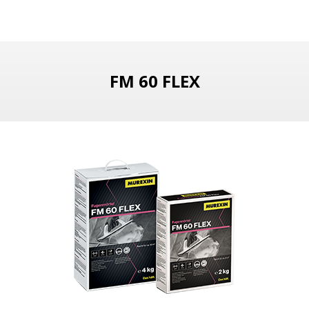
FM 60 FLEX