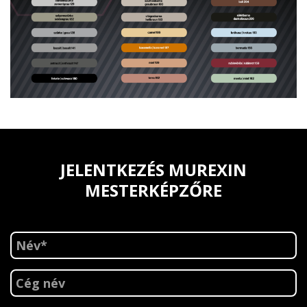
JELENTKEZÉS MUREXIN
MESTERKÉPZŐRE