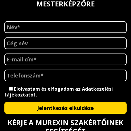
MESTERKÉPZŐRE
Elolvastam és elfogadom az
Adatkezelési
tájékoztatót
.
KÉRJE A MUREXIN SZAKÉRTŐINEK