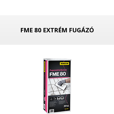
FME 80 EXTRÉM FUGÁZÓ