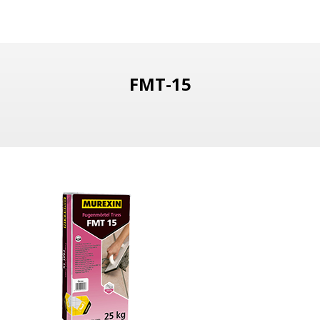
FMT-15