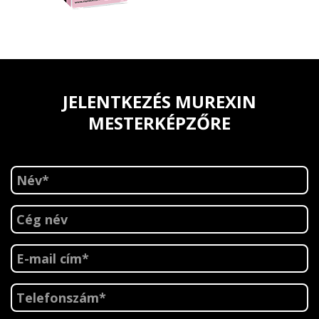
JELENTKEZÉS MUREXIN
MESTERKÉPZŐRE