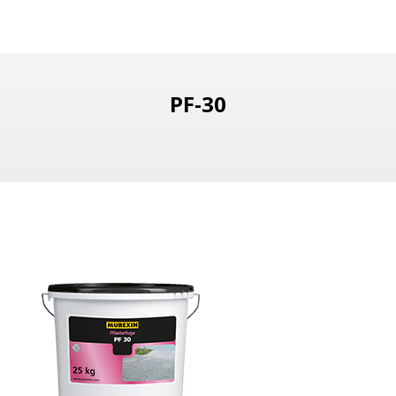
PF-30