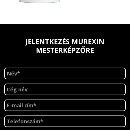
JELENTKEZÉS MUREXIN
MESTERKÉPZŐRE