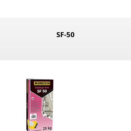
SF-50