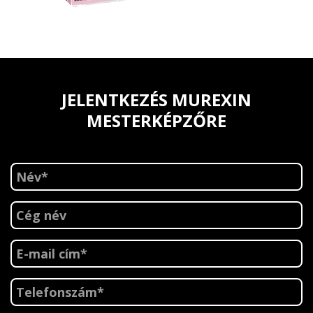
JELENTKEZÉS MUREXIN
MESTERKÉPZŐRE