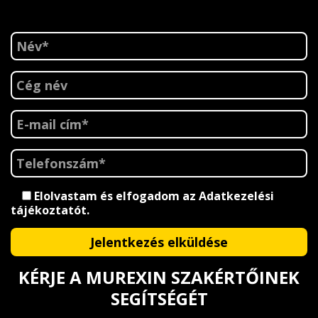
Elolvastam és elfogadom az
Adatkezelési
tájékoztatót
.
KÉRJE A MUREXIN SZAKÉRTŐINEK
SEGÍTSÉGÉT