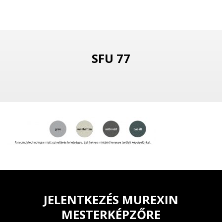
SFU 77
JELENTKEZÉS MUREXIN
MESTERKÉPZŐRE